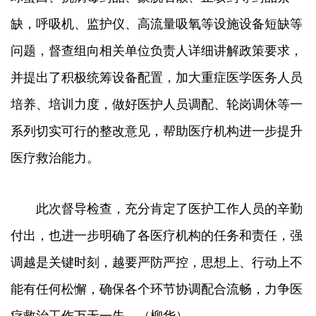
缺，呼吸机、监护仪、高流量吸氧等设施设备短缺等
问题，督查组向相关单位负责人详细讲解政策要求，
并提出了积极统筹设备配置，加大重症医学医务人员
培养、培训力度，做好医护人员调配、轮岗调休等一
系列切实可行的整改意见，帮助医疗机构进一步提升
医疗救治能力。
此次督导检查，充分肯定了医护工作人员的辛勤
付出，也进一步明确了各医疗机构的任务和责任，强
调越是关键时刻，越要严防严控，思想上、行动上不
能有任何松懈，确保各个环节协调配合流畅，力争医
疗救治工作万无一失。（柳华）