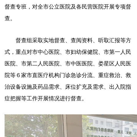
督查专班，对全市公立医院及各民营医院开展专项督
查。
督查组采取实地督查、查阅资料、听取汇报等方
式，重点对市中心医院、市妇幼保健院、市第一人民
医院、市第二人民医院、市中医医院、娄星区人民医
院等６家市直医疗机构门诊急诊分流、重症救治、救
治设备设施及药品需求、床位扩充及需求、出入院指
症把握等工作开展情况进行督查。