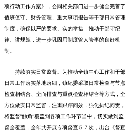
项行动工作方案》，会同相关部门进一步健全完善了
值班值守、财务管理、重大事项报告等干部日常管理
制度，确保以严的要求、实的举措，推动干部守纪
律、讲规矩，进一步巩固用制度管人管事的良好机
制。
持续夯实日常监督。为推动全镇中心工作和干部
日常工作落实落地落细，镇纪委采取日常检查与节点
检查相结合、全面排查与重点检查相结合等方式，全
方位做实日常监督，注重跟踪问效，强化执纪问责，
将监督“触角”覆盖到各项工作环节当中，切实做到监
督全覆盖，全年共开展专项督查５７次，出台《督查