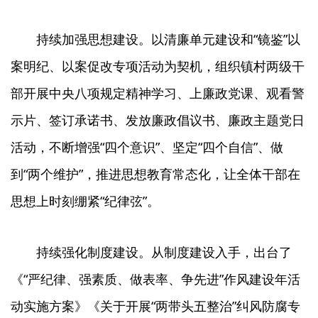
持续加强思想建设。以清廉单元建设和“镜鉴”以
案明纪、以案促改专项活动为契机，组织镇村两级干
部开展中央八项规定精神学习、上廉政党课、观看警
示片、签订承诺书、发放廉政倡议书、廉政主题党日
活动，不断增强“四个意识”、坚定“四个自信”、做
到“两个维护”，推进思想教育常态化，让全体干部在
思想上时刻绷紧“纪律弦”。
持续强化制度建设。从制度建设入手，出台了
《“严纪律、强素质、做表率、争先进”作风建设年活
动实施方案》《关于开展“两带头五整治”纠风防腐专