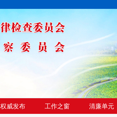
权威发布
工作之窗
清廉单元