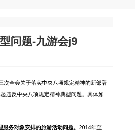
问题-九游会j9
三次全会关于落实中央八项规定精神的新部署
的8起违反中央八项规定精神典型问题。具体如
管理服务对象安排的旅游活动问题。
2014年至