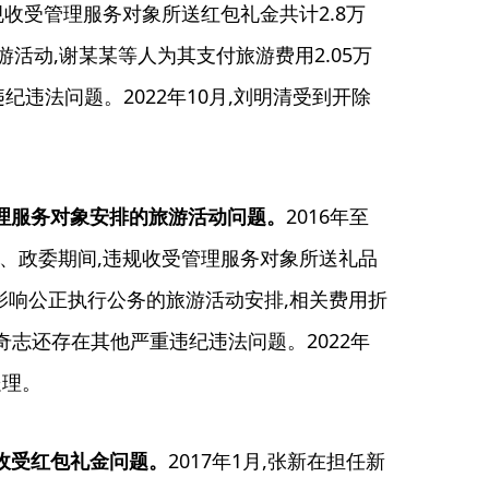
规收受管理服务对象所送红包礼金共计2.8万
游活动,谢某某等人为其支付旅游费用2.05万
违法问题。2022年10月,刘明清受到开除
管理服务对象安排的旅游活动问题。
2016年至
记、政委期间,违规收受管理服务对象所送礼品
能影响公正执行公务的旅游活动安排,相关费用折
柳奇志还存在其他严重违纪违法问题。2022年
处理。
收受红包礼金问题。
2017年1月,张新在担任新