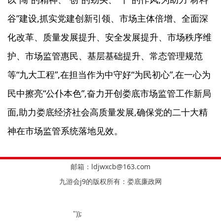
谷”建设,抓实党建创新引领、市场主体倍增、全面深
化改革、质量发展提升、安全发展提升、市场秩序维
护、市场监管惠民、基层基础提升、常态管理规范
等“九大工程”,在担当作为中守好“为民初心”,在一心为
民中擦亮“公仆本色”,奋力开创娄底市场监管工作新局
面,助力娄底经济社会高质量发展,确保党的二十大精
神在市场监管系统落地见效。
邮箱：
ldjwxcb@163.com
九游会j9的版权所有：娄底廉政网
"));