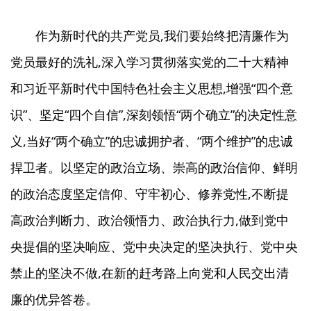
作为新时代的共产党员,我们要始终把清廉作为
党员最好的洗礼,深入学习贯彻落实党的二十大精神
和习近平新时代中国特色社会主义思想,增强“四个意
识”、坚定“四个自信”,深刻领悟“两个确立”的决定性意
义,当好“两个确立”的忠诚拥护者、“两个维护”的忠诚
捍卫者。以坚定的政治立场、崇高的政治信仰、鲜明
的政治态度坚定信仰、守牢初心、修养党性,不断提
高政治判断力、政治领悟力、政治执行力,做到党中
央提倡的坚决响应、党中央决定的坚决执行、党中央
禁止的坚决不做,在新的赶考路上向党和人民交出清
廉的优异答卷。