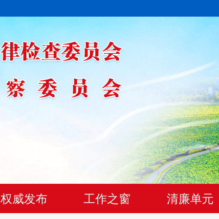
权威发布
工作之窗
清廉单元