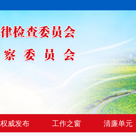
权威发布
工作之窗
清廉单元