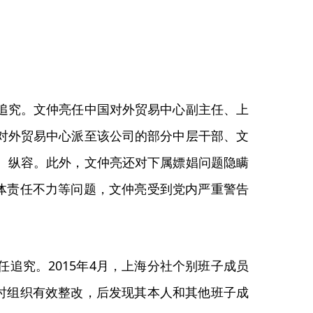
追究。文仲亮任中国对外贸易中心副主任、上
对外贸易中心派至该公司的部分中层干部、文
、纵容。此外，文仲亮还对下属嫖娼问题隐瞒
主体责任不力等问题，文仲亮受到党内严重警告
追究。2015年4月，上海分社个别班子成员
及时组织有效整改，后发现其本人和其他班子成