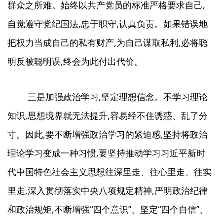
群众之所难。始终以共产党员的标准严格要求自己,
自觉遵守党纪国法,忠于职守,认真负责。如果错误地
把权力当成自己的私有财产,为自己谋取私利,必将聪
明反被聪明误,终会为此付出代价。
三是加强政治学习,坚定理想信念。不学习理论
知识,思想境界就无法提升,容易经不住诱惑、乱了分
寸。因此,要不断增强政治学习的紧迫感,坚持将政治
理论学习变成一种习惯,要坚持推动学习习近平新时
代中国特色社会主义思想往深里走、往心里走、往实
里走,深入贯彻落实中央八项规定精神,严明政治纪律
和政治规矩,不断增强“四个意识”、坚定“四个自信”、