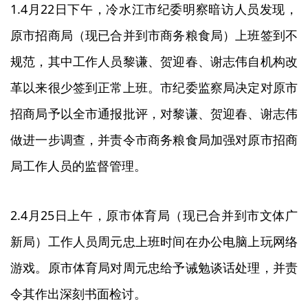
1.4月22日下午，冷水江市纪委明察暗访人员发现，
原市招商局（现已合并到市商务粮食局）上班签到不
规范，其中工作人员黎谦、贺迎春、谢志伟自机构改
革以来很少签到正常上班。市纪委监察局决定对原市
招商局予以全市通报批评，对黎谦、贺迎春、谢志伟
做进一步调查，并责令市商务粮食局加强对原市招商
局工作人员的监督管理。
2.4月25日上午，原市体育局（现已合并到市文体广
新局）工作人员周元忠上班时间在办公电脑上玩网络
游戏。原市体育局对周元忠给予诫勉谈话处理，并责
令其作出深刻书面检讨。