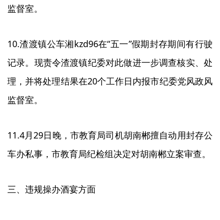
监督室。
10.渣渡镇公车湘kzd96在“五一”假期封存期间有行驶
记录。现责令渣渡镇纪委对此做进一步调查核实、处
理，并将处理结果在20个工作日内报市纪委党风政风
监督室。
11.4月29日晚，市教育局司机胡南郴擅自动用封存公
车办私事，市教育局纪检组决定对胡南郴立案审查。
三、违规操办酒宴方面