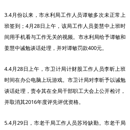
3.4月份以来，市水利局工作人员谭敏多次未正常上
班签到；4月28日上午，该局工作人员姜慧中上班时
间用手机看与工作无关的视频。市水利局给予谭敏和
姜慧中诫勉谈话处理，并对谭敏罚款400元。
4.4月28日上午，市卫计局计财股工作人员李昕上班
时间在办公电脑上玩游戏。市卫计局对李昕予以诫勉
谈话处理，责令其在全局干部职工大会上公开检讨，
并取消其2016年度评先评优资格。
5.4月29日，市老干局工作人员苏玲缺勤。市老干局