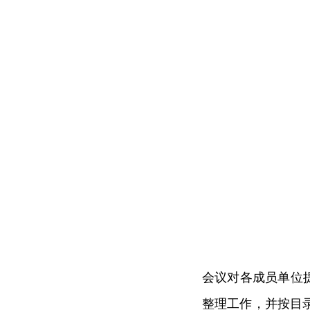
会议对各成员单位
整理工作，并按目