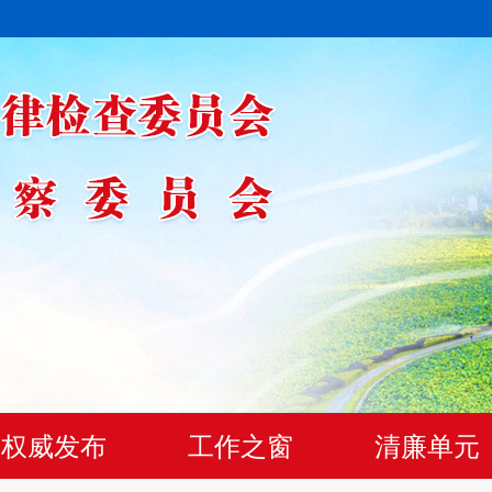
权威发布
工作之窗
清廉单元