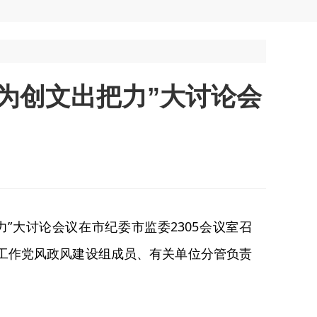
为创文出把力”大讨论会
”大讨论会议在市纪委市监委2305会议室召
工作党风政风建设组成员、有关单位分管负责