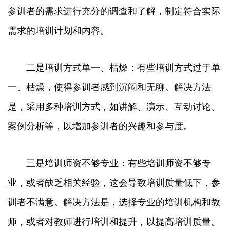
参训者的需求进行充分的调查和了解，制定符合实际
需求的培训计划和内容。
二是培训方式单一、枯燥：有些培训方式过于单
一、枯燥，使得参训者感到沉闷和无聊。解决方法
是，采用多种培训方式，如讲解、演示、互动讨论、
案例分析等，以增加参训者的兴趣和参与度。
三是培训师资不够专业：有些培训师资不够专
业，或者缺乏相关经验，这会导致培训质量低下，参
训者不满意。解决方法是，选择专业的培训机构和教
师，或者对教师进行培训和提升，以提高培训质量。