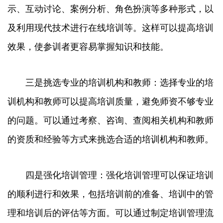
示、互动讨论、案例分析、角色扮演等多种形式，以
及利用现代技术进行在线培训等。这样可以提高培训
效果，使参训者更容易掌握知识和技能。
三是挑选专业的培训机构和教师：选择专业的培
训机构和教师可以提高培训质量，避免师资不够专业
的问题。可以通过考察、咨询、查阅相关机构和教师
的资质和经验等方式来挑选合适的培训机构和教师。
四是强化培训管理：强化培训管理可以保证培训
的顺利进行和效果，包括培训前的准备、培训中的管
理和培训后的评估等方面。可以通过制定培训管理流