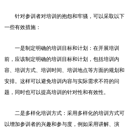
针对参训者对培训的抱怨和牢骚，可以采取以下
一些有效措施：
一是制定明确的培训目标和计划：在开展培训
前，应该制定明确的培训目标和计划，包括培训内
容、培训方式、培训时间、培训地点等方面的规划和
安排。这样可以避免培训内容与实际需求不符的问
题，同时也可以提高培训的针对性和有效性。
二是多样化培训方式：采用多样化的培训方式可
以增加参训者的兴趣和参与度，例如采用讲解、演