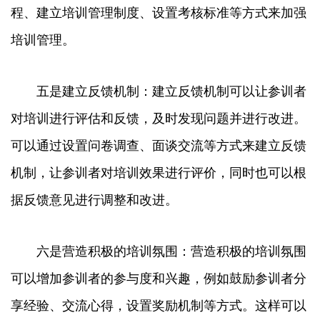
程、建立培训管理制度、设置考核标准等方式来加强
培训管理。
五是建立反馈机制：建立反馈机制可以让参训者
对培训进行评估和反馈，及时发现问题并进行改进。
可以通过设置问卷调查、面谈交流等方式来建立反馈
机制，让参训者对培训效果进行评价，同时也可以根
据反馈意见进行调整和改进。
六是营造积极的培训氛围：营造积极的培训氛围
可以增加参训者的参与度和兴趣，例如鼓励参训者分
享经验、交流心得，设置奖励机制等方式。这样可以