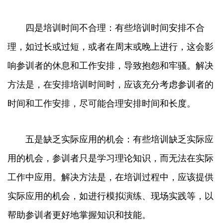
四是培训时间不合理：有些培训时间安排不合
理，如过长或过短，或者在周末或晚上进行，这会影
响参训者的休息和工作安排，导致抱怨和牢骚。解决
方法是，在安排培训时间时，应该充分考虑参训者的
时间和工作安排，尽可能合理安排时间和长度。
五是缺乏实际应用的机会：有些培训缺乏实际应
用的机会，参训者只是学习理论知识，而无法在实际
工作中应用。解决方法是，在培训过程中，应该提供
实际应用的机会，如进行模拟演练、现场实践等，以
帮助参训者更好地掌握知识和技能。