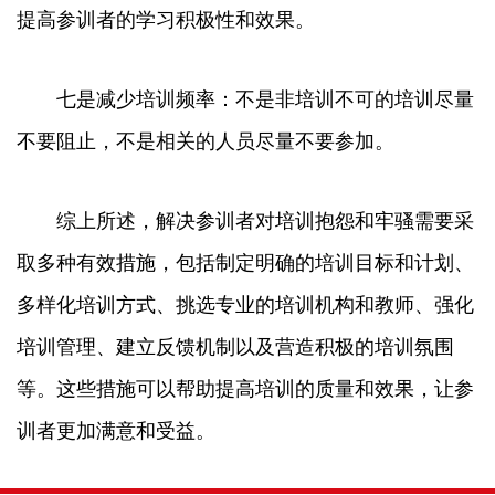
提高参训者的学习积极性和效果。
七是减少培训频率：不是非培训不可的培训尽量
不要阻止，不是相关的人员尽量不要参加。
综上所述，解决参训者对培训抱怨和牢骚需要采
取多种有效措施，包括制定明确的培训目标和计划、
多样化培训方式、挑选专业的培训机构和教师、强化
培训管理、建立反馈机制以及营造积极的培训氛围
等。这些措施可以帮助提高培训的质量和效果，让参
训者更加满意和受益。