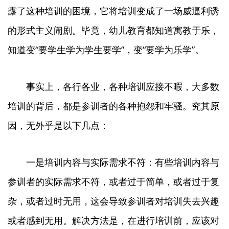
露了这种培训的困境，它将培训变成了一场威逼利诱
的形式主义闹剧。毕竟，幼儿教育都知道寓教于乐，
知道变“要学生学为学生要学”，变“要学为乐学”。
事实上，各行各业，各种培训应接不暇，大多数
培训的背后，都是参训者的各种抱怨和牢骚。究其原
因，无外乎是以下几点：
一是培训内容与实际需求不符：有些培训内容与
参训者的实际需求不符，或者过于简单，或者过于复
杂，或者过时无用，这会导致参训者对培训失去兴趣
或者感到无用。解决方法是，在进行培训前，应该对