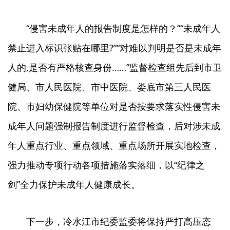
“侵害未成年人的报告制度是怎样的？”“未成年人
禁止进入标识张贴在哪里?”“对难以判明是否是未成年
人的,是否有严格核查身份……”监督检查组先后到市卫
健局、市人民医院、市中医院、娄底市第三人民医
院、市妇幼保健院等单位对是否按要求落实性侵害未
成年人问题强制报告制度进行监督检查，后对涉未成
年人重点行业、重点领域、重点场所开展实地检查，
强力推动专项行动各项措施落实落细，以“纪律之
剑”全力保护未成年人健康成长。
下一步，冷水江市纪委监委将保持严打高压态