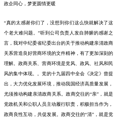
政企同心，梦更圆情更暖
“真的太感谢你们了，没想到你们这么快就解决了这
个老大难问题。”听到公司负责人发自肺腑的感谢之
言，我对中纪委省纪委出台的关于推动构建亲清政商
关系营造良好营商环境的文件精神，有了更加深刻的
理解。政商关系、营商环境是党风、政风、社风和民
风的集中体现。。党的十九届四中全会《决定》曾提
出，大力优化发展环境，推动我国经济高质量发展，
尤须推动构建亲清政商关系。政商交往的“亲”，就是
党政机关和公职人员主动履行职责，积极担当作为，
政商良性互动，共促发展。政商交往的“清”，就是党