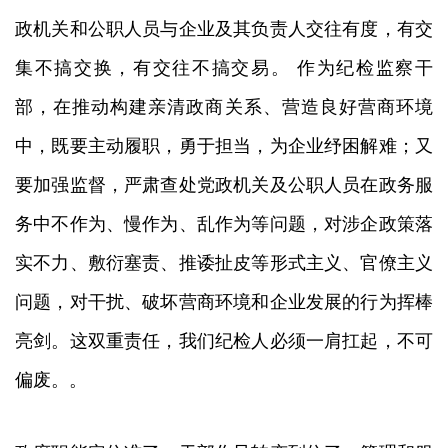
政机关和公职人员与企业及其负责人交往有度，有交
集不搞交换，有交往不搞交易。
作为纪检监察干
部，在推动构建亲清政商关系、营造良好营商环境
中，既要主动履职，勇于担当，为企业纾困解难；又
要加强监督，严肃查处党政机关及公职人员在政务服
务中不作为、慢作为、乱作为等问题，对涉企政策落
实不力、敷衍塞责、推诿扯皮等形式主义、官僚主义
问题，对干扰、破坏营商环境和企业发展的行为挥棒
亮剑。这双重责任，我们纪检人必须一肩扛起，不可
偏废。。