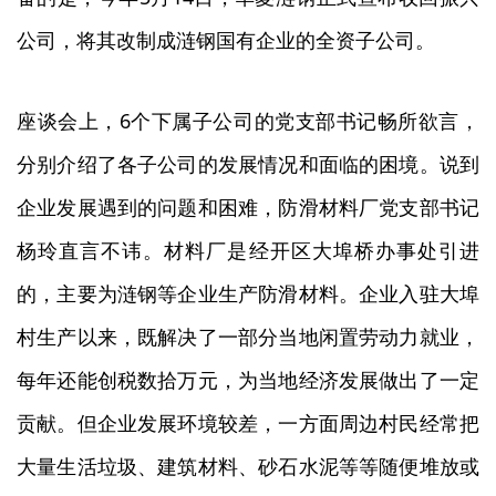
公司，将其改制成涟钢国有企业的全资子公司。
6
座谈会上，
个下属子公司的党支部书记畅所欲言，
分别介绍了各子公司的发展情况和面临的困境。说到
企业发展遇到的问题和困难，防滑材料厂党支部书记
杨玲直言不讳。材料厂是经开区大埠桥办事处引进
的，主要为涟钢等企业生产防滑材料。企业入驻大埠
村生产以来，既解决了一部分当地闲置劳动力就业，
每年还能创税数拾万元，为当地经济发展做出了一定
贡献。但企业发展环境较差，一方面周边村民经常把
大量生活垃圾、建筑材料、砂石水泥等等随便堆放或