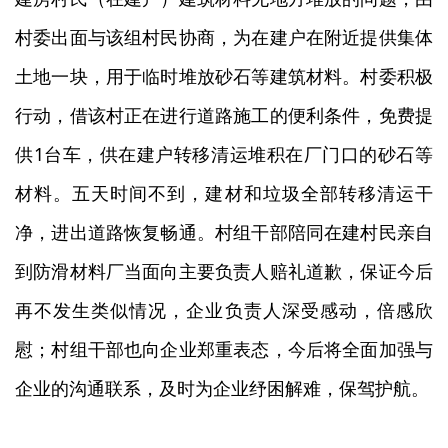
村委出面与该组村民协商，为在建户在附近提供集体
土地一块，用于临时堆放砂石等建筑材料。村委积极
行动，借该村正在进行道路施工的便利条件，免费提
1
供
台车，供在建户转移清运堆积在厂门口的砂石等
材料。五天时间不到，建材和垃圾全部转移清运干
净，进出道路恢复畅通。村组干部陪同在建村民亲自
到防滑材料厂当面向主要负责人赔礼道歉，保证今后
再不发生类似情况，企业负责人深受感动，倍感欣
慰；村组干部也向企业郑重表态，今后将全面加强与
企业的沟通联系，及时为企业纾困解难，保驾护航。