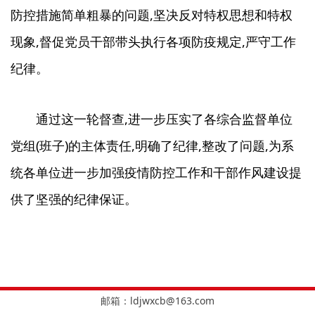
防控措施简单粗暴的问题,坚决反对特权思想和特权
现象,督促党员干部带头执行各项防疫规定,严守工作
纪律。
通过这一轮督查,进一步压实了各综合监督单位
党组(班子)的主体责任,明确了纪律,整改了问题,为系
统各单位进一步加强疫情防控工作和干部作风建设提
供了坚强的纪律保证。
邮箱：
ldjwxcb@163.com