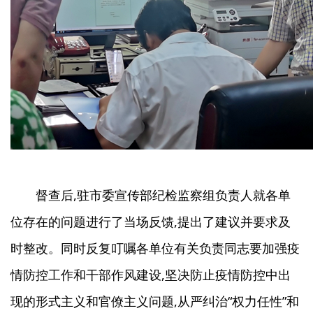
督查后,驻市委宣传部纪检监察组负责人就各单
位存在的问题进行了当场反馈,提出了建议并要求及
时整改。同时反复叮嘱各单位有关负责同志要加强疫
情防控工作和干部作风建设,坚决防止疫情防控中出
现的形式主义和官僚主义问题,从严纠治“权力任性”和