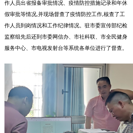
作人员出省报备审批情况、疫情防控措施记录和年休
假审批等情况,并现场督查了疫情防控工作,核查了工
作人员到岗情况和工作纪律情况。驻市委宣传部纪检
监察组先后还到市委网信办、市社科联、市全民健身
服务中心、市电视发射台等系统各单位进行了督查。