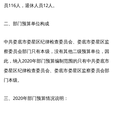
员116人，退休人员12人。
二、部门预算单位构成
中共娄底市娄星区纪律检查委员会、娄底市娄星区监
察委员会部门只有本级，没有其他二级预算单位，因
此，纳入2020年部门预算编制范围的只有中共娄底市
娄星区纪律检查委员会、娄底市娄星区监察委员会部
门本级。
三、2020年部门预算情况说明：