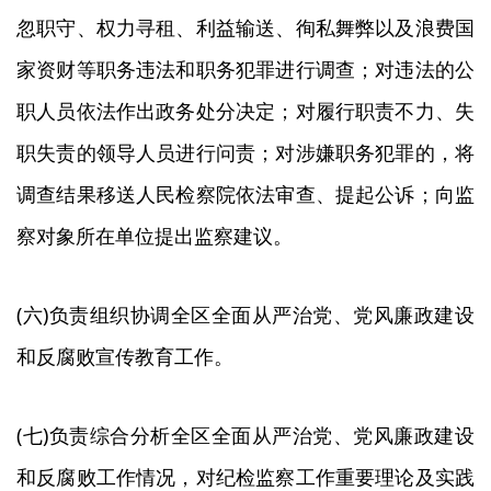
忽职守、权力寻租、利益输送、徇私舞弊以及浪费国
家资财等职务违法和职务犯罪进行调查；对违法的公
职人员依法作出政务处分决定；对履行职责不力、失
职失责的领导人员进行问责；对涉嫌职务犯罪的，将
调查结果移送人民检察院依法审查、提起公诉；向监
察对象所在单位提出监察建议。
(六)负责组织协调全区全面从严治党、党风廉政建设
和反腐败宣传教育工作。
(七)负责综合分析全区全面从严治党、党风廉政建设
和反腐败工作情况，对纪检监察工作重要理论及实践