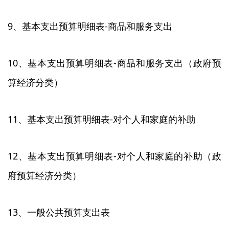
9、基本支出预算明细表-商品和服务支出
10、基本支出预算明细表-商品和服务支出（政府预
算经济分类）
11、基本支出预算明细表-对个人和家庭的补助
12、基本支出预算明细表-对个人和家庭的补助（政
府预算经济分类）
13、一般公共预算支出表