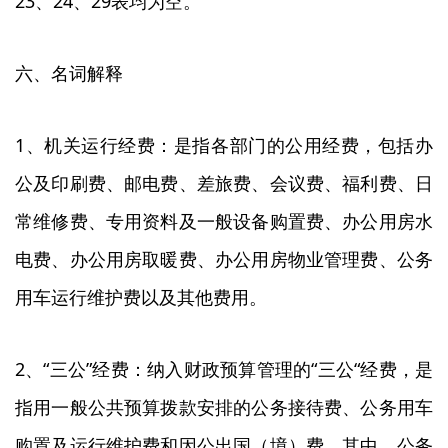
23、24、29表均为空。
六、名词解释
1、机关运行经费：是指各部门的公用经费，包括办
公及印刷费、邮电费、差旅费、会议费、福利费、日
常维修费、专用资料及一般设备购置费、办公用房水
电费、办公用房取暖费、办公用房物业管理费、公务
用车运行维护费以及其他费用。
2、“三公”经费：纳入财政预算管理的“三公“经费，是
指用一般公共预算拨款安排的公务接待费、公务用车
购置及运行维护费和因公出国（境）费。其中，公务