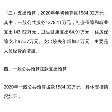
（二）支出预算，2020年年初预算数1584.02万元，
其中，一般公共服务1278.11万元，社会保障和就业
支出143.62万元，卫生健康支出64.91万元，住房保
障支出97.37万元。支出较去年增加2 万元，主要是
人员经费的增加。
四、一般公共预算拨款支出预算
2020年一般公共预算拨款1584.02万元，具体安排情
况如下：