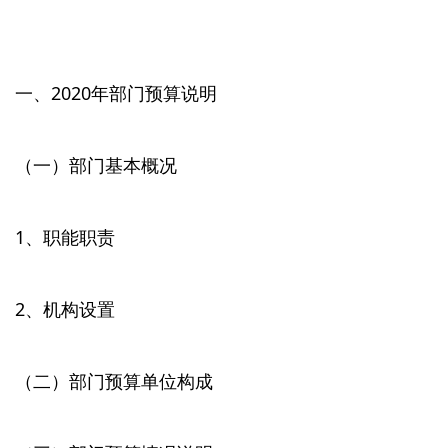
一、2020年部门预算说明
（一）部门基本概况
1、职能职责
2、机构设置
（二）部门预算单位构成