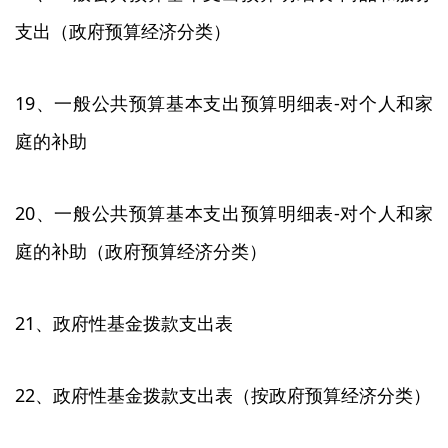
支出（政府预算经济分类）
19、一般公共预算基本支出预算明细表-对个人和家
庭的补助
20、一般公共预算基本支出预算明细表-对个人和家
庭的补助（政府预算经济分类）
21、政府性基金拨款支出表
22、政府性基金拨款支出表（按政府预算经济分类）