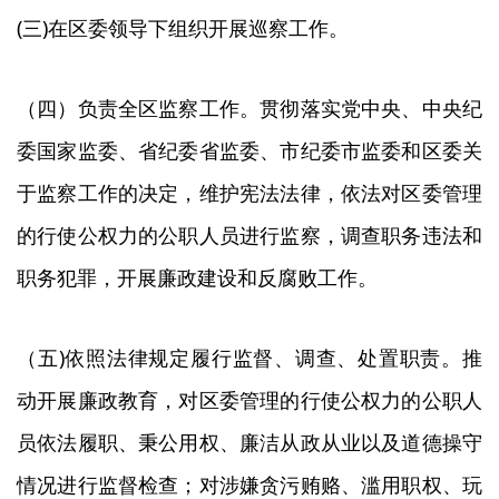
(三)在区委领导下组织开展巡察工作。
（四）负责全区监察工作。贯彻落实党中央、中央纪
委国家监委、省纪委省监委、市纪委市监委和区委关
于监察工作的决定，维护宪法法律，依法对区委管理
的行使公权力的公职人员进行监察，调查职务违法和
职务犯罪，开展廉政建设和反腐败工作。
（五)依照法律规定履行监督、调查、处置职责。推
动开展廉政教育，对区委管理的行使公权力的公职人
员依法履职、秉公用权、廉洁从政从业以及道德操守
情况进行监督检查；对涉嫌贪污贿赂、滥用职权、玩