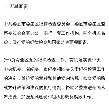
1、职能职责
中共娄底市娄星区纪律检查委员会、娄底市娄星区监
察委员会合署办公，实行一套工作机构、两个机关名
称，履行党的纪律检查和国家监察两项职责。
(一)负责全区党的纪律检查工作。贯彻落实党中央、
中央纪委、省纪委、市纪委和区委关于纪律检查工作
的决定，维护党的章程和其他党内法规，检查党的路
线方针政策和决议的执行情况，协助区委推进全面从
严治党、加强党风建设和组织协调反腐败工作。