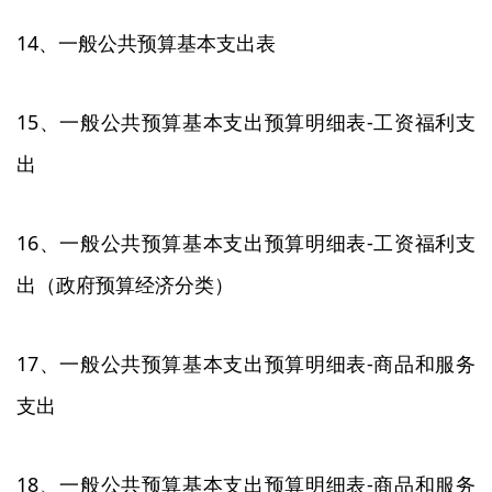
14、一般公共预算基本支出表
15、一般公共预算基本支出预算明细表-工资福利支
出
16、一般公共预算基本支出预算明细表-工资福利支
出（政府预算经济分类）
17、一般公共预算基本支出预算明细表-商品和服务
支出
18、一般公共预算基本支出预算明细表-商品和服务