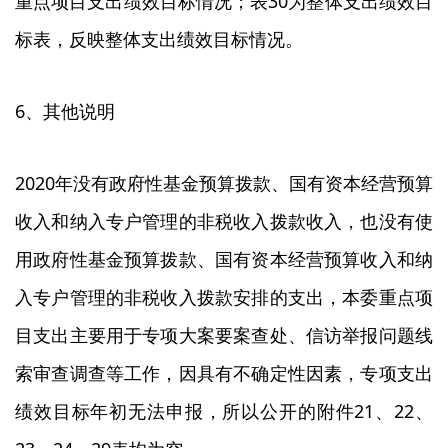
重点项目支出绩效目标情况；表30为整体支出绩效目
标表，反映整体支出绩效目标情况。
6、其他说明
2020年没有政府性基金预算拨款、国有资本经营预算
收入和纳入专户管理的非税收入拨款收入，也没有使
用政府性基金预算拨款、国有资本经营预算收入和纳
入专户管理的非税收入拨款安排的支出，本委重点项
目支出主要用于专项大案要案查处、信访举报问题线
索审查调查等工作，因具有不确定性因素，专项支出
绩效目标年初无法申报，所以公开的附件21、22、