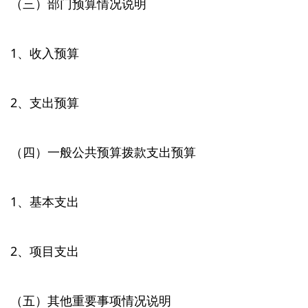
（三）部门预算情况说明
1、收入预算
2、支出预算
（四）一般公共预算拨款支出预算
1、基本支出
2、项目支出
（五）其他重要事项情况说明