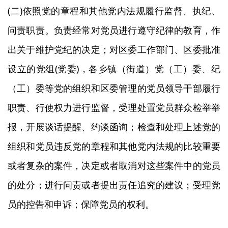
(二)依照党的章程和其他党内法规履行监督、执纪、
问责职责。负责经常对党员进行遵守纪律的教育，作
出关于维护党纪的决定；对区委工作部门、区委批准
设立的党组(党委)，各乡镇（街道）党（工）委、纪
（工）委等党的组织和区委管理的党员领导干部履行
职责、行使权力进行监督，受理处置党员群众检举举
报，开展谈话提醒、约谈函询；检查和处理上述党的
组织和党员违反党的章程和其他党内法规的比较重要
或者复杂的案件，决定或者取消对这些案件中的党员
的处分；进行问责或者提出责任追究的建议；受理党
员的控告和申诉；保障党员的权利。