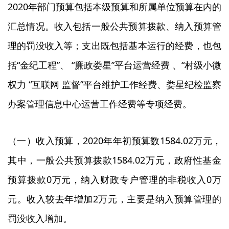
2020年部门预算包括本级预算和所属单位预算在内的
汇总情况。收入包括一般公共预算拨款、纳入预算管
理的罚没收入等；支出既包括基本运行的经费，也包
括“金纪工程”、 “廉政娄星”平台运营经费 、“村级小微
权力 “互联网 监督”平台维护工作经费、娄星纪检监察
办案管理信息中心运营工作经费等专项经费。
（一）收入预算，2020年年初预算数1584.02万元，
其中，一般公共预算拨款1584.02万元，政府性基金
预算拨款0万元，纳入财政专户管理的非税收入0万
元。收入较去年增加2万元，主要是纳入预算管理的
罚没收入增加。