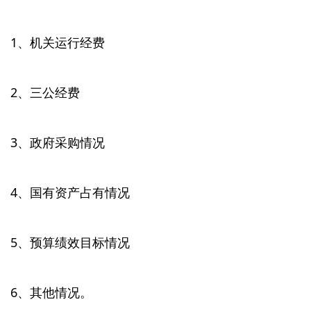
1、机关运行经费
2、三公经费
3、政府采购情况
4、国有资产占有情况
5、预算绩效目标情况
6、其他情况。