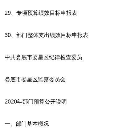
29、专项预算绩效目标申报表
30、部门整体支出绩效目标申报表
中共娄底市娄星区纪律检查委员
娄底市娄星区监察委员会
2020年部门预算公开说明
一、部门基本概况