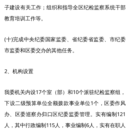
子建设有关工作；组织和指导全区纪检监察系统干部
教育培训工作等。
(十)完成中央纪委国家监委、省纪委省监委、市纪委
市监委和区委交办的其他任务。
2、机构设置
我委机关内设17个室（部）和10个派驻纪检监察组，
下设二级预算单位全额拨款事业单位1个，区委作风
办、区委巡察办归口区纪委监委管理。实有编制121
人，其中行政编制115人，事业编制6人，实有在职人