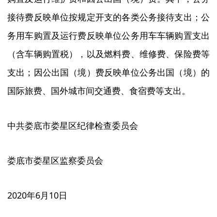
接待费反映单位按规定开支的各类公务接待支出；公
务用车购置及运行费反映单位公务用车车辆购置支出
（含车辆购置税），以及燃料费、维修费、保险费等
支出；因公出国（境）费反映单位公务出国（境）的
国际旅费、国外城市间交通费、食宿费等支出。
中共娄底市娄星区纪律检查委员会
娄底市娄星区监察委员会
2020年6月10日