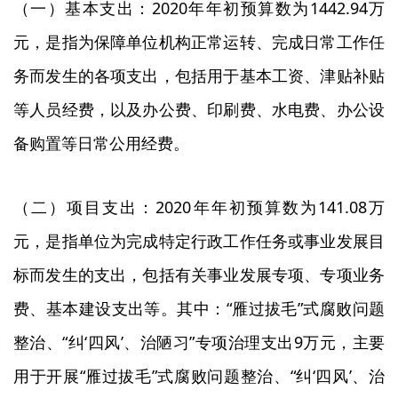
（一）基本支出：2020年年初预算数为1442.94万
元，是指为保障单位机构正常运转、完成日常工作任
务而发生的各项支出，包括用于基本工资、津贴补贴
等人员经费，以及办公费、印刷费、水电费、办公设
备购置等日常公用经费。
（二）项目支出：2020年年初预算数为141.08万
元，是指单位为完成特定行政工作任务或事业发展目
标而发生的支出，包括有关事业发展专项、专项业务
费、基本建设支出等。其中：“雁过拔毛”式腐败问题
整治、“纠‘四风’、治陋习”专项治理支出9万元，主要
用于开展“雁过拔毛”式腐败问题整治、“纠‘四风’、治