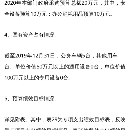
2020年本部门政府采购预算总额20万元，其中，安
全设备预算10万元；办公消耗用品预算10万元。
4、国有资产占有情况。
截至2019年12月31日，公务车辆5台，其他用车
台。单位价值50万元以上的通用设备0台，单位价值
100万元以上的专用设备0台。
5、预算绩效目标情况。
详见附表。其中，表29为专项支出绩效目标表，反映