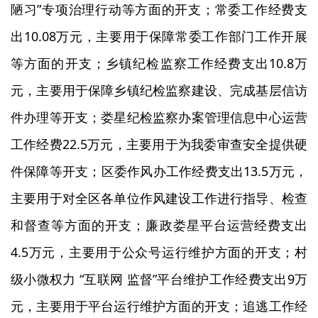
陋习”专项治理行动等方面的开支；常委工作经费支
出10.08万元，主要用于保障常委工作部门工作开展
等方面的开支；乡镇纪检监察工作经费支出10.8万
元，主要用于保障乡镇纪检监察建设、完成基层信访
件办理等开支；娄星纪检监察办案管理信息中心运营
工作经费22.5万元，主要用于为我委审查安全提供硬
件保障等开支；区委作风办工作经费支出13.5万元，
主要用于对全区各单位作风建设工作进行指导、检查
和督查等方面的开支；廉政娄星平台运营经费支出
4.5万元，主要用于公众号运行维护方面的开支；村
级小微权力 “互联网 监督”平台维护工作经费支出9万
元，主要用于平台运行维护方面的开支；追逃工作经