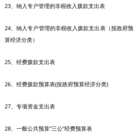
23、纳入专户管理的非税收入拨款支出表
24、纳入专户管理的非税收入拨款支出表（按政府预
算经济分类）
25、经费拨款支出表
26、经费拨款预算表(按政府预算经济分类)
27、专项资金支出表
28、一般公共预算“三公”经费预算表