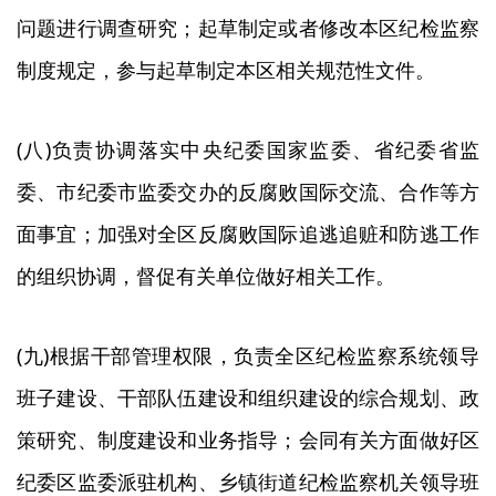
问题进行调查研究；起草制定或者修改本区纪检监察
制度规定，参与起草制定本区相关规范性文件。
(八)负责协调落实中央纪委国家监委、省纪委省监
委、市纪委市监委交办的反腐败国际交流、合作等方
面事宜；加强对全区反腐败国际追逃追赃和防逃工作
的组织协调，督促有关单位做好相关工作。
(九)根据干部管理权限，负责全区纪检监察系统领导
班子建设、干部队伍建设和组织建设的综合规划、政
策研究、制度建设和业务指导；会同有关方面做好区
纪委区监委派驻机构、乡镇街道纪检监察机关领导班