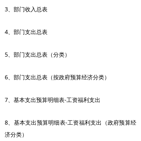
3、部门收入总表
4、部门支出总表
5、部门支出总表（分类）
6、部门支出总表（按政府预算经济分类）
7、基本支出预算明细表-工资福利支出
8、基本支出预算明细表-工资福利支出（政府预算经
济分类）