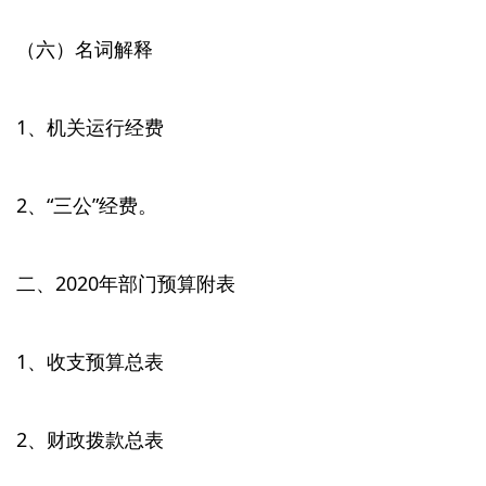
（六）名词解释
1、机关运行经费
2、“三公”经费。
二、2020年部门预算附表
1、收支预算总表
2、财政拨款总表