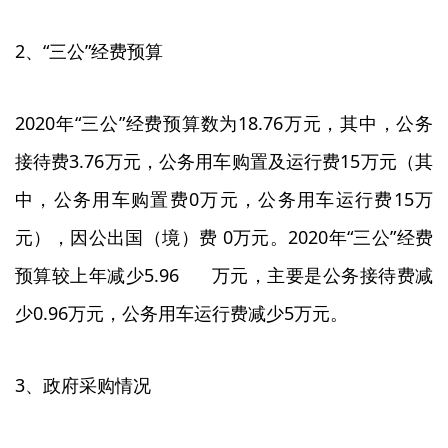
2、“三公”经费预算
2020年“三公”经费预算数为18.76万元，其中，公务
接待费3.76万元，公务用车购置及运行费15万元（其
中，公务用车购置费0万元，公务用车运行费15万
元），因公出国（境）费 0万元。2020年“三公”经费
预算较上年减少5.96 万元，主要是公务接待费减
少0.96万元，公务用车运行费减少5万元。
3、政府采购情况