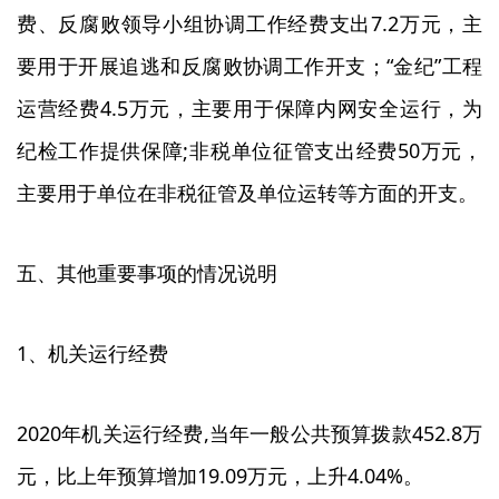
费、反腐败领导小组协调工作经费支出7.2万元，主
要用于开展追逃和反腐败协调工作开支；“金纪”工程
运营经费4.5万元，主要用于保障内网安全运行，为
纪检工作提供保障;非税单位征管支出经费50万元，
主要用于单位在非税征管及单位运转等方面的开支。
五、其他重要事项的情况说明
1、机关运行经费
2020年机关运行经费,当年一般公共预算拨款452.8万
元，比上年预算增加19.09万元，上升4.04%。