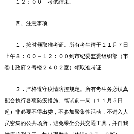
１２：００ 考试结束。
四、注意事项
１．按时领取准考证。所有考生请于１１月７日
上午８：００－１２：００到市纪委监委组织部（市
委市政府２号楼２４０２室）领取准考证。
２．严格遵守疫情防控规定。所有考生务必认真
配合执行各项防疫措施。笔试前一周（１１月５日
起）非必要不得出娄，不参加聚集性活动，不进入人
员密集的公共场所，避免乘坐公共交通工具，并自我