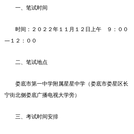
一、笔试时间
时间：２０２２年１１月１２日上午 ９：００
—１２：００
二、笔试地点
娄底市第一中学附属星星中学（娄底市娄星区长
宁街北侧娄底广播电视大学旁）
三、考试时间安排