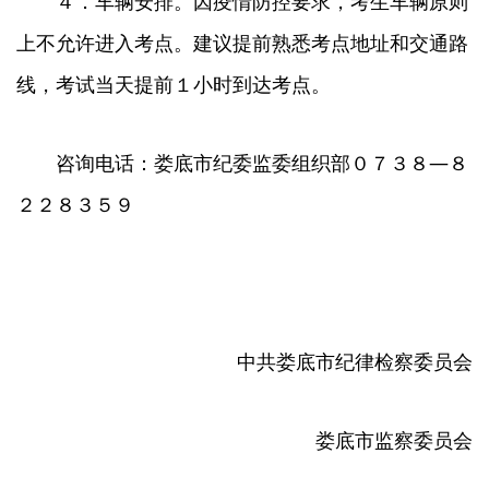
４．车辆安排。因疫情防控要求，考生车辆原则
上不允许进入考点。建议提前熟悉考点地址和交通路
线，考试当天提前１小时到达考点。
咨询电话：娄底市纪委监委组织部０７３８—８
２２８３５９
中共娄底市纪律检察委员会
娄底市监察委员会