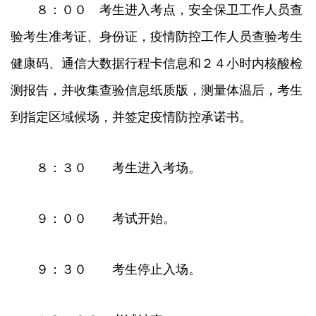
８：００ 考生进入考点，安全保卫工作人员查
验考生准考证、身份证，疫情防控工作人员查验考生
健康码、通信大数据行程卡信息和２４小时内核酸检
测报告，并收集查验信息纸质版，测量体温后，考生
到指定区域候场，并签定疫情防控承诺书。
８：３０ 考生进入考场。
９：００ 考试开始。
９：３０ 考生停止入场。