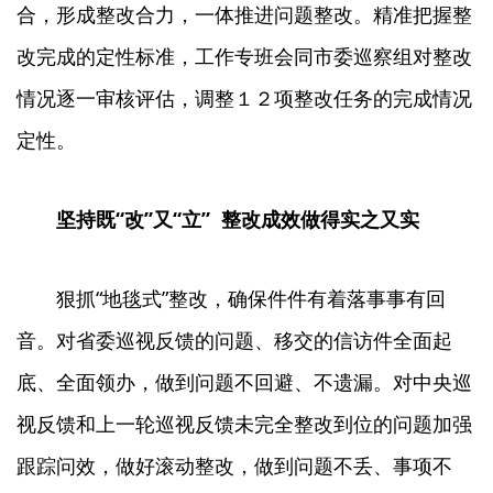
合，形成整改合力，一体推进问题整改。精准把握整
改完成的定性标准，工作专班会同市委巡察组对整改
情况逐一审核评估，调整１２项整改任务的完成情况
定性。
坚持既“改”又“立”
整改成效做得实之又实
狠抓“地毯式”整改，确保件件有着落事事有回
音。对省委巡视反馈的问题、移交的信访件全面起
底、全面领办，做到问题不回避、不遗漏。对中央巡
视反馈和上一轮巡视反馈未完全整改到位的问题加强
跟踪问效，做好滚动整改，做到问题不丢、事项不