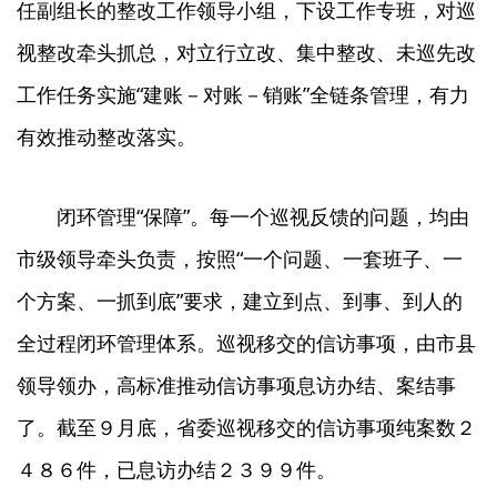
任副组长的整改工作领导小组，下设工作专班，对巡
视整改牵头抓总，对立行立改、集中整改、未巡先改
工作任务实施“建账－对账－销账”全链条管理，有力
有效推动整改落实。
闭环管理“保障”。每一个巡视反馈的问题，均由
市级领导牵头负责，按照“一个问题、一套班子、一
个方案、一抓到底”要求，建立到点、到事、到人的
全过程闭环管理体系。巡视移交的信访事项，由市县
领导领办，高标准推动信访事项息访办结、案结事
了。截至９月底，省委巡视移交的信访事项纯案数２
４８６件，已息访办结２３９９件。