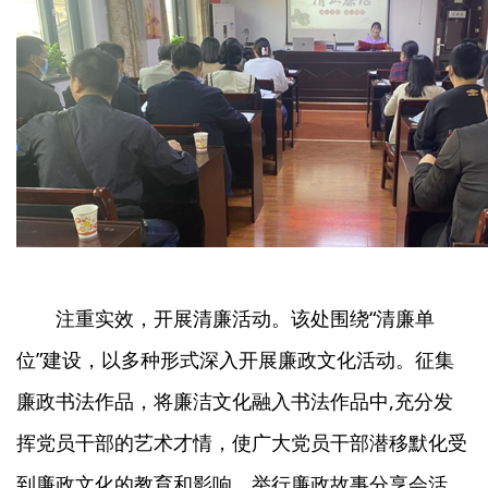
注重实效，开展清廉活动。该处围绕“清廉单
位”建设，以多种形式深入开展廉政文化活动。征集
廉政书法作品，将廉洁文化融入书法作品中,充分发
挥党员干部的艺术才情，使广大党员干部潜移默化受
到廉政文化的教育和影响。举行廉政故事分享会活