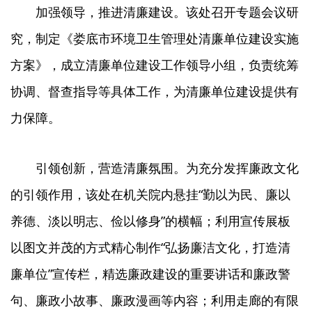
加强领导，推进清廉建设。该处召开专题会议研
究，制定《娄底市环境卫生管理处清廉单位建设实施
方案》，成立清廉单位建设工作领导小组，负责统筹
协调、督查指导等具体工作，为清廉单位建设提供有
力保障。
引领创新，营造清廉氛围。为充分发挥廉政文化
的引领作用，该处在机关院内悬挂“勤以为民、廉以
养德、淡以明志、俭以修身”的横幅；利用宣传展板
以图文并茂的方式精心制作“弘扬廉洁文化，打造清
廉单位”宣传栏，精选廉政建设的重要讲话和廉政警
句、廉政小故事、廉政漫画等内容；利用走廊的有限