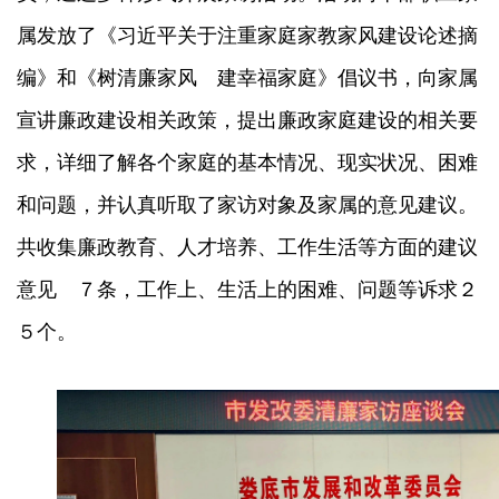
属发放了《习近平关于注重家庭家教家风建设论述摘
编》和《树清廉家风 建幸福家庭》倡议书，向家属
宣讲廉政建设相关政策，提出廉政家庭建设的相关要
求，详细了解各个家庭的基本情况、现实状况、困难
和问题，并认真听取了家访对象及家属的意见建议。
共收集廉政教育、人才培养、工作生活等方面的建议
意见 ７条，工作上、生活上的困难、问题等诉求２
５个。