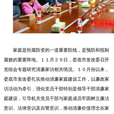
家庭是拒腐防变的一道重要防线，是预防和抵制
腐败的重要阵地。１１月２９日，娄底市发改委召开
党组会专题研究清廉家访相关情况。１０月份以来，
娄底市发改委扎实推动清廉家庭建设工作，以廉政家
访活动为牵引，强化党员干部特别是领导干部清廉家
庭建设，引导机关党员干部与家庭成员牢固树立廉洁
意识、法律意识及自警意识，推动清廉价值理念在家