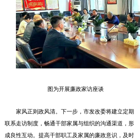
图为开展廉政家访座谈
家风正则政风清。下一步，市发改委将建立定期
联系走访制度，畅通干部家属与组织的沟通渠道，形
成良性互动。提高干部职工及家属的廉政意识，及时