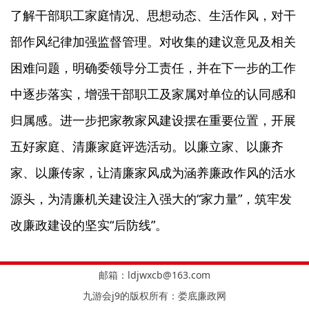
了解干部职工家庭情况、思想动态、生活作风，对干
部作风纪律加强监督管理。对收集的建议意见及相关
困难问题，明确委领导分工责任，并在下一步的工作
中逐步落实，增强干部职工及家属对单位的认同感和
归属感。进一步把家教家风建设摆在重要位置，开展
五好家庭、清廉家庭评选活动。以廉立家、以廉齐
家、以廉传家，让清廉家风成为涵养廉政作风的活水
源头，为清廉机关建设注入强大的“家力量”，筑牢发
改廉政建设的坚实“后防线”。
邮箱：
ldjwxcb@163.com
九游会j9的版权所有：娄底廉政网