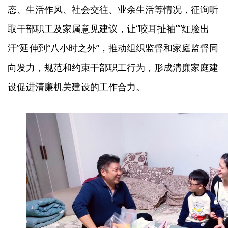
态、生活作风、社会交往、业余生活等情况，征询听
取干部职工及家属意见建议，让“咬耳扯袖”“红脸出
汗”延伸到“八小时之外”，推动组织监督和家庭监督同
向发力，规范和约束干部职工行为，形成清廉家庭建
设促进清廉机关建设的工作合力。