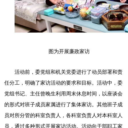
图为开展廉政家访
活动前，委党组和机关党委进行了动员部署和责
任分工，明确了家访活动的要求和目标。活动中，委
党组书记、主任曾晚生利用周末休息时间，以座谈会
的形式对班子成员家属进行了集体家访。其他班子成
员对所分管的科室负责人，各科室负责人对本科室人
员，通过多种形式开展家访活动。活动向干部职工家