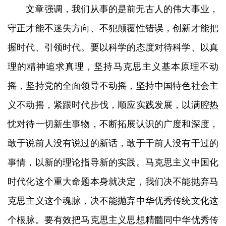
文章强调，我们从事的是前无古人的伟大事业，
守正才能不迷失方向、不犯颠覆性错误，创新才能把
握时代、引领时代。要以科学的态度对待科学、以真
理的精神追求真理，坚持马克思主义基本原理不动
摇，坚持党的全面领导不动摇，坚持中国特色社会主
义不动摇，紧跟时代步伐，顺应实践发展，以满腔热
忱对待一切新生事物，不断拓展认识的广度和深度，
敢于说前人没有说过的新话，敢于干前人没有干过的
事情，以新的理论指导新的实践。马克思主义中国化
时代化这个重大命题本身就决定，我们决不能抛弃马
克思主义这个魂脉，决不能抛弃中华优秀传统文化这
个根脉。要有效把马克思主义思想精髓同中华优秀传