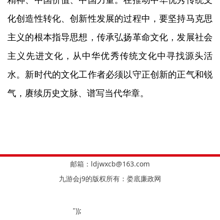
化创造性转化、创新性发展的过程中，要坚持马克思
主义的根本指导思想，传承弘扬革命文化，发展社会
主义先进文化，从中华优秀传统文化中寻找源头活
水。新时代的文化工作者必须以守正创新的正气和锐
气，赓续历史文脉、谱写当代华章。
邮箱：
ldjwxcb@163.com
九游会j9的版权所有：娄底廉政网
"));