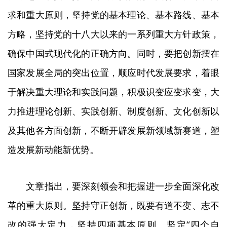
求和重大原则，坚持党的基本理论、基本路线、基本
方略，坚持党的十八大以来的一系列重大方针政策，
确保中国式现代化的正确方向。同时，要把创新摆在
国家发展全局的突出位置，顺应时代发展要求，着眼
于解决重大理论和实践问题，积极识变应变求变，大
力推进理论创新、实践创新、制度创新、文化创新以
及其他各方面创新，不断开辟发展新领域新赛道，塑
造发展新动能新优势。
文章指出，要深刻领会和把握进一步全面深化改
革的重大原则。坚持守正创新，既要有道不变、志不
改的强大定力，坚持四项基本原则、坚定“四个自