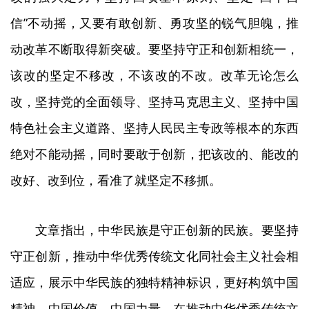
信”不动摇，又要有敢创新、勇攻坚的锐气胆魄，推
动改革不断取得新突破。要坚持守正和创新相统一，
该改的坚定不移改，不该改的不改。改革无论怎么
改，坚持党的全面领导、坚持马克思主义、坚持中国
特色社会主义道路、坚持人民民主专政等根本的东西
绝对不能动摇，同时要敢于创新，把该改的、能改的
改好、改到位，看准了就坚定不移抓。
文章指出，中华民族是守正创新的民族。要坚持
守正创新，推动中华优秀传统文化同社会主义社会相
适应，展示中华民族的独特精神标识，更好构筑中国
精神、中国价值、中国力量。在推动中华优秀传统文