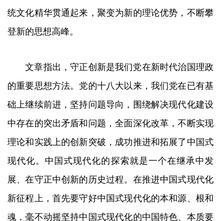
统文化精华贯通起来，聚变为新的理论优势，不断攀
登新的思想高峰。
文章指出，守正创新是我们党在新时代治国理政
的重要思想方法。党的十八大以来，我们党在已有基
础上继续前进，坚持问题导向，围绕解决现代化建设
中存在的突出矛盾和问题，全面深化改革，不断实现
理论和实践上的创新突破，成功推进和拓展了中国式
现代化。中国式现代化的探索就是一个在继承中发
展、在守正中创新的历史过程。在推进中国式现代化
新征程上，首先要守好中国式现代化的本和源、根和
魂，毫不动摇坚持中国式现代化的中国特色、本质要