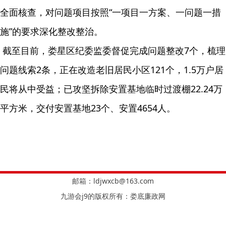
全面核查，对问题项目按照“一项目一方案、一问题一措
施”的要求深化整改整治。
截至目前，娄星区纪委监委督促完成问题整改7个，梳理
问题线索2条，正在改造老旧居民小区121个，1.5万户居
民将从中受益；已攻坚拆除安置基地临时过渡棚22.24万
平方米，交付安置基地23个、安置4654人。
邮箱：
ldjwxcb@163.com
九游会j9的版权所有：娄底廉政网