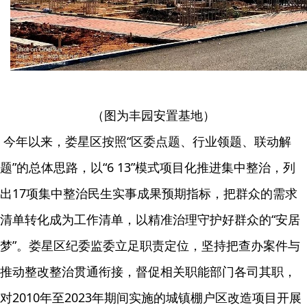
（图为丰园安置基地）
今年以来，娄星区按照“区委点题、行业领题、联动解
题”的总体思路，以“6 13”模式项目化推进集中整治，列
出17项集中整治民生实事成果预期指标，把群众的需求
清单转化成为工作清单，以精准治理守护好群众的“安居
梦”。娄星区纪委监委立足职责定位，坚持把查办案件与
推动整改整治贯通衔接，督促相关职能部门各司其职，
对2010年至2023年期间实施的城镇棚户区改造项目开展