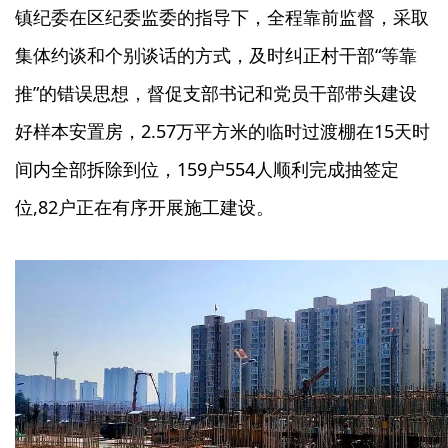
镇纪委在区纪委监委的指导下，全程靠前监督，采取
集体约谈和个别谈话的方式，及时纠正村干部“等靠
推”的错误思想，督促支部书记和党员干部带头建设
好样本安置房，2.57万平方米的临时过渡棚在15天时
间内全部拆除到位，159户554人顺利完成抽签定
位,82户正在有序开展施工建设。