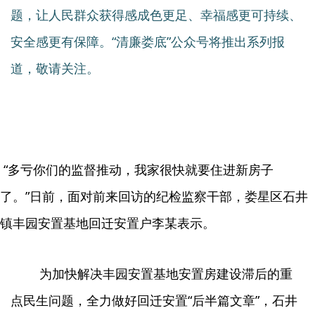
题，让人民群众获得感成色更足、幸福感更可持续、
安全感更有保障。“清廉娄底”公众号将推出系列报
道，敬请关注。
“多亏你们的监督推动，我家很快就要住进新房子
了。”日前，面对前来回访的纪检监察干部，娄星区石井
镇丰园安置基地回迁安置户李某表示。
为加快解决丰园安置基地安置房建设滞后的重
点民生问题，全力做好回迁安置“后半篇文章”，石井