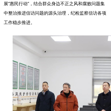
展“惠民行动”，结合群众身边不正之风和腐败问题集
中整治推进信访问题的源头治理，纪检监察信访各项
工作稳步推进。