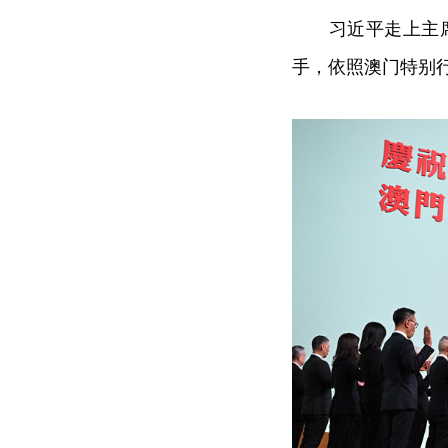
习近平走上主席台
手，依照澳门特别