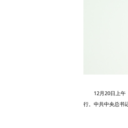
12月20日上午
行。中共中央总书记