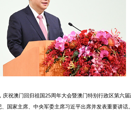
，庆祝澳门回归祖国25周年大会暨澳门特别行政区第六
、国家主席、中央军委主席习近平出席并发表重要讲话。 