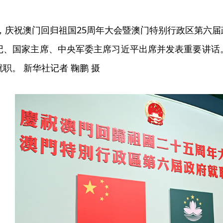
，庆祝澳门回归祖国25周年大会暨澳门特别行政区第六
记、国家主席、中央军委主席习近平出席并发表重要讲话
职。 新华社记者 鞠鹏 摄