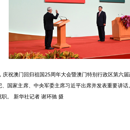
，庆祝澳门回归祖国25周年大会暨澳门特别行政区第六
记、国家主席、中央军委主席习近平出席并发表重要讲话
职。 新华社记者 谢环驰 摄