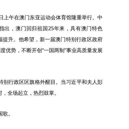
日上午在澳门东亚运动会体育馆隆重举行。中
指出，澳门回归祖国25年来，具有澳门特色
大幅提升。他希望，新一届澳门特别行政区政府
度优势，不断开创“一国两制”事业高质量发展
别行政区区旗格外醒目。当习近平和夫人彭
时，全场起立，热烈鼓掌。
国歌。