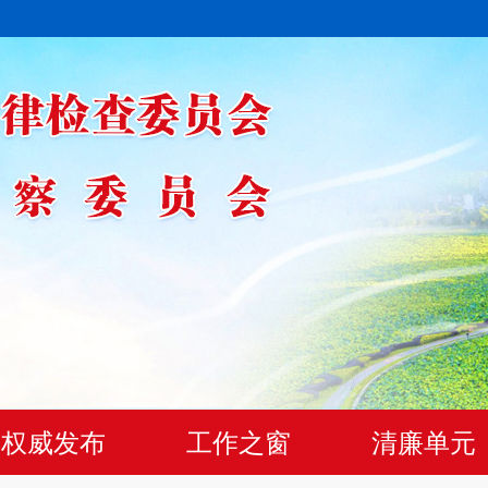
权威发布
工作之窗
清廉单元