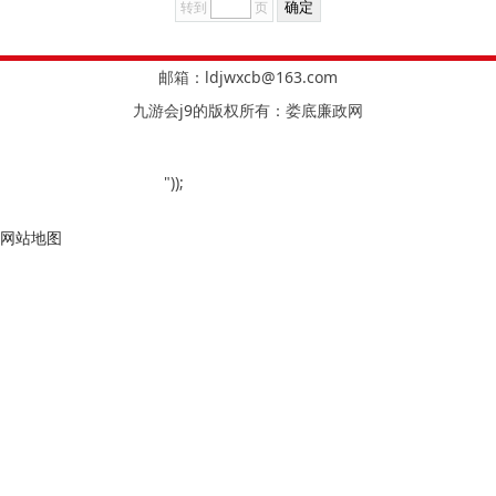
转到
页
邮箱：
ldjwxcb@163.com
九游会j9的版权所有：娄底廉政网
"));
网站地图