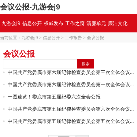
会议公报-九游会j9
九游会j9
信息公开
权威发布
工作之窗
清廉单元
廉洁文化
当前位置：
九游会j9
>
信息公开
>
工作报告
>
会议公报
专题集锦
会议公报
中国共产党娄底市第六届纪律检查委员会第三次全体会议公报
中国共产党娄底市第六届纪律检查委员会第一次全体会议公报
一图速览！娄底市第五届纪委六次全会公报
中国共产党娄底市第五届纪律检查委员会第六次全体会议公报
中国共产党娄底市第五届纪律检查委员会第五次全体会议公报