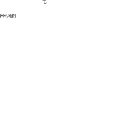
"));
网站地图