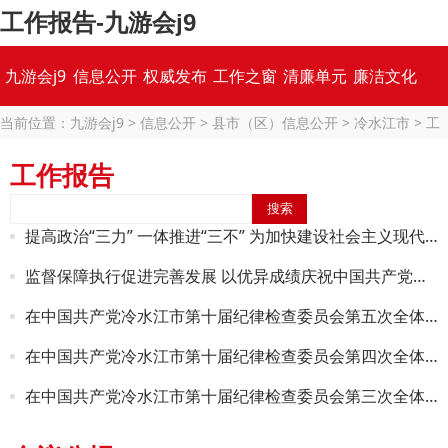
工作报告-九游会j9
九游会j9
信息公开
权威发布
工作之窗
清廉单元
廉洁文化
当前位置：
九游会j9
>
信息公开
>
县市（区）信息公开
>
冷水江市
>
工
专题集锦
作报告
工作报告
提高政治“三力” 一体推进“三不” 为加快建设社会主义现代化强市提供坚强保证
监督保障执行促进完善发展 以优异成绩庆祝中国共产党成立100周年
在中国共产党冷水江市第十届纪律检查委员会第五次全体会议上的工作报告
在中国共产党冷水江市第十届纪律检查委员会第四次全体会议上的工作报告
在中国共产党冷水江市第十届纪律检查委员会第三次全体会议上的工作报告